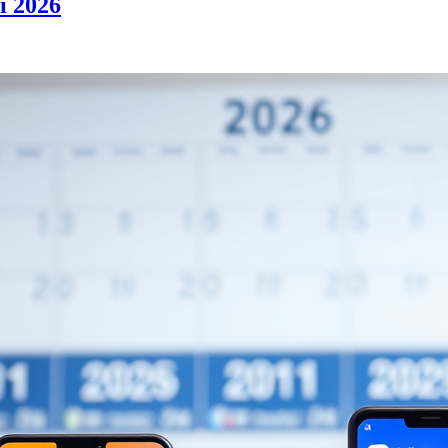
i 2026