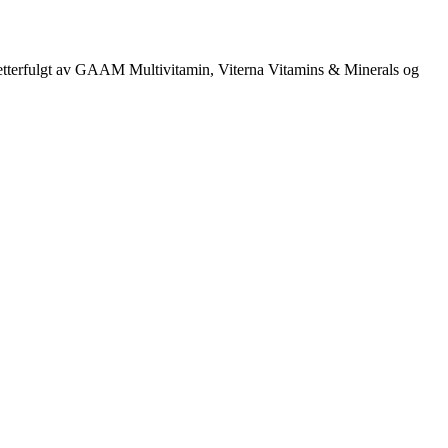
, etterfulgt av GAAM Multivitamin, Viterna Vitamins & Minerals og