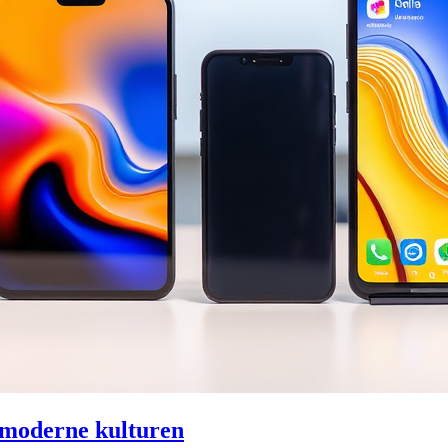
n moderne kulturen