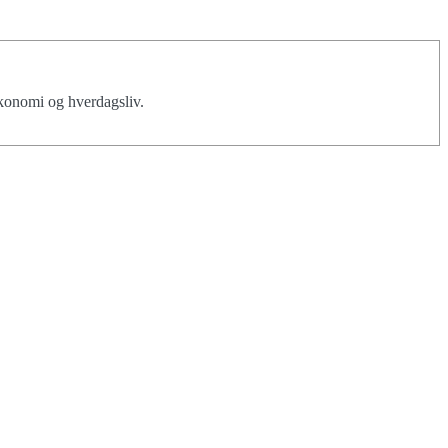
økonomi og hverdagsliv.