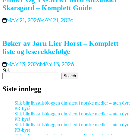
Skarsgård – Komplett Guide
May 21, 2026
May 21, 2026
Bøker av Jørn Lier Horst – Komplett
liste og leserekkefølge
May 13, 2026
May 13, 2026
Søk
Search
Siste innlegg
Slik blir livsstilsbloggen din sitert i norske medier – uten dyrt
PR-byrå
Slik blir livsstilsbloggen din sitert i norske medier – uten dyrt
PR-byrå
Slik blir livsstilsbloggen din sitert i norske medier – uten dyrt
PR-byrå