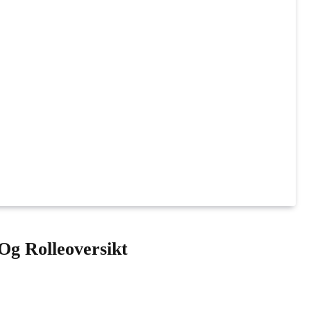
Og Rolleoversikt