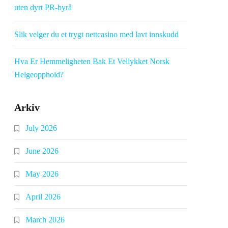
uten dyrt PR-byrå
Slik velger du et trygt nettcasino med lavt innskudd
Hva Er Hemmeligheten Bak Et Vellykket Norsk
Helgeopphold?
Arkiv
July 2026
June 2026
May 2026
April 2026
March 2026