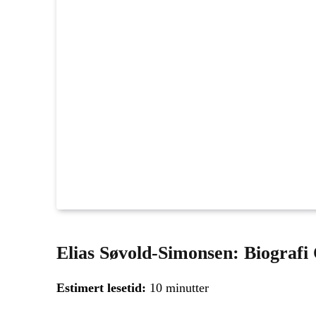
Elias Søvold-Simonsen: Biografi 
Estimert lesetid:
10 minutter