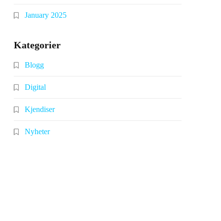
January 2025
Kategorier
Blogg
Digital
Kjendiser
Nyheter