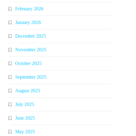
February 2026
January 2026
December 2025
November 2025
October 2025
September 2025
August 2025
July 2025
June 2025
May 2025