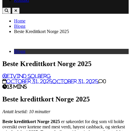
Kontakt
Home
Blogg
Beste Kredittkort Norge 2025
Blogg
Beste Kredittkort Norge 2025
Eivind Solberg
October 31, 2025
October 31, 2025
0
13 mins
Beste kredittkort Norge 2025
Antatt lesetid: 10 minutter
Beste kredittkort Norge 2025
er søkeordet for deg som vil holde
oversikt over kortene med mest verdi, høyest cashback, og sterkest