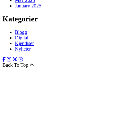
May 2025
January 2025
Kategorier
Blogg
Digital
Kjendiser
Nyheter
Back To Top