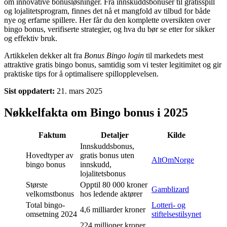
om innovative bonusløsninger. Fra innskuddsbonuser til gratisspill
og lojalitetsprogram, finnes det nå et mangfold av tilbud for både
nye og erfarne spillere. Her får du den komplette oversikten over
bingo bonus, verifiserte strategier, og hva du bør se etter for sikker
og effektiv bruk.
Artikkelen dekker alt fra
Bonus Bingo login
til markedets mest
attraktive gratis bingo bonus, samtidig som vi tester legitimitet og gir
praktiske tips for å optimalisere spillopplevelsen.
Sist oppdatert:
21. mars 2025
Nøkkelfakta om Bingo bonus i 2025
Faktum
Detaljer
Kilde
Innskuddsbonus,
Hovedtyper av
gratis bonus uten
AltOmNorge
bingo bonus
innskudd,
lojalitetsbonus
Største
Opptil 80 000 kroner
Gamblizard
velkomstbonus
hos ledende aktører
Total bingo-
Lotteri- og
4,6 milliarder kroner
omsetning 2024
stiftelsestilsynet
224 millioner kroner