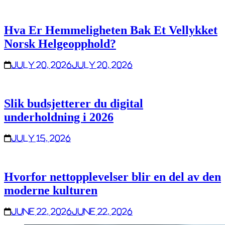
Hva Er Hemmeligheten Bak Et Vellykket
Norsk Helgeopphold?
July 20, 2026
July 20, 2026
Slik budsjetterer du digital
underholdning i 2026
July 15, 2026
Hvorfor nettopplevelser blir en del av den
moderne kulturen
June 22, 2026
June 22, 2026