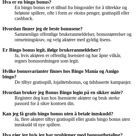
Hva er en bingo bonus?
En bingo bonus er et tilbud fra bingosider for å tiltrekke og
belønne spillere, ofte i form av ekstra penger, gratisspill eller
cashback.
Hvordan finner jeg de beste bonusene?
Sammenlign offentlige brukeranmeldelser, bonusstørrelser og
omsetningskrav, og velg aktører med gyldig lisens.
Er Bingo bonus legit, ifølge brukeranmeldelser?
Ja, hvis aktøren er offentlig lisensiert og har åpne vilkår,
regnes bonusordningen som legit.
Hvilke bonusvarianter finnes hos Bingo Mania og Amigo
bingo?
De tilbyr gratisspill, lojalitetsbonus, og tidsbaserte kampanjer.
Hvordan bruker jeg Bonus Bingo login på en sikker måte?
Registrer deg kun hos lisensierte aktører og bruk sterke
passord for å sikre kontoen din.
Kan jeg få gratis bingo bonus uten å betale innskudd?
Ja, flere aktører tilbyr gratisspill eller gratis bingo bonus uten
innskudd til nye spillere.
Hva gjør jeg hvis jeg har problemer med bonusutbetaling?