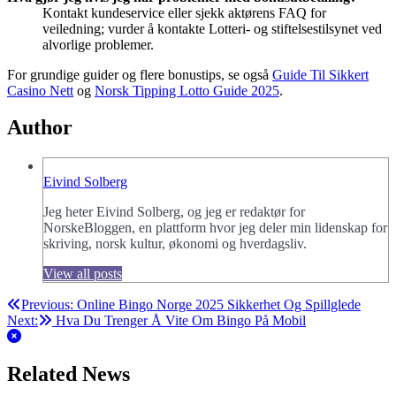
Kontakt kundeservice eller sjekk aktørens FAQ for
veiledning; vurder å kontakte Lotteri- og stiftelsestilsynet ved
alvorlige problemer.
For grundige guider og flere bonustips, se også
Guide Til Sikkert
Casino Nett
og
Norsk Tipping Lotto Guide 2025
.
Author
Eivind Solberg
Jeg heter Eivind Solberg, og jeg er redaktør for
NorskeBloggen, en plattform hvor jeg deler min lidenskap for
skriving, norsk kultur, økonomi og hverdagsliv.
View all posts
Post
Previous:
Online Bingo Norge 2025 Sikkerhet Og Spillglede
Next:
Hva Du Trenger Å Vite Om Bingo På Mobil
navigation
Related News