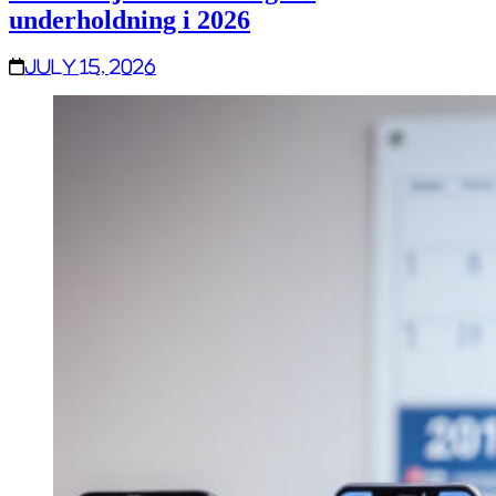
underholdning i 2026
July 15, 2026