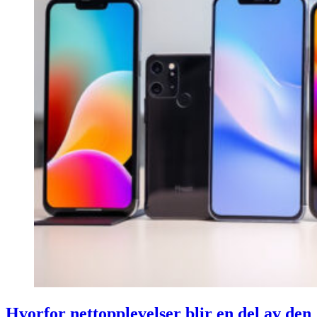
Hvorfor nettopplevelser blir en del av den