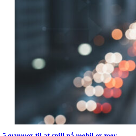
5 grunner til at spill på mobil er mer