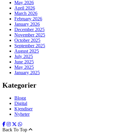
May 2026
April 2026
March 2026
February 2026
January 2026
December 2025
November 2025
October 2025
September 2025
August 2025
July 2025
June 2025
May 2025
January 2025
Kategorier
Blogg
Digital
Kjendiser
Nyheter
Back To Top