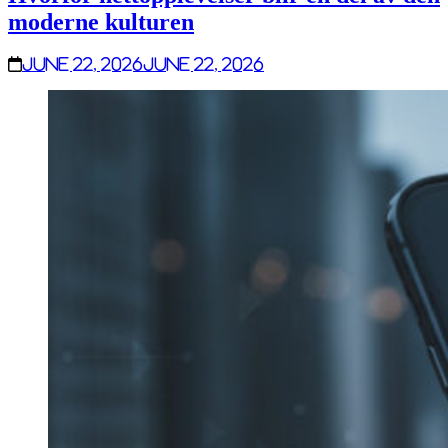
moderne kulturen
June 22, 2026
June 22, 2026