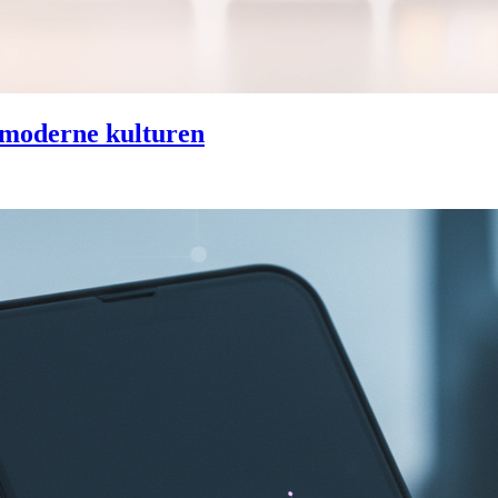
n moderne kulturen