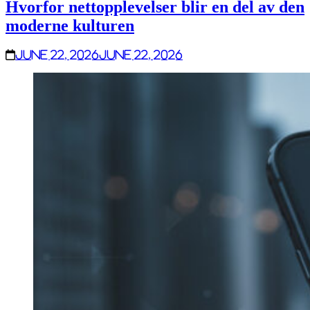
Hvorfor nettopplevelser blir en del av den
moderne kulturen
June 22, 2026
June 22, 2026