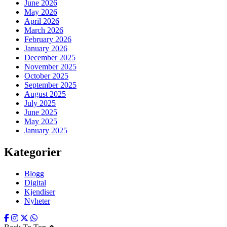
June 2026
May 2026
April 2026
March 2026
February 2026
January 2026
December 2025
November 2025
October 2025
September 2025
August 2025
July 2025
June 2025
May 2025
January 2025
Kategorier
Blogg
Digital
Kjendiser
Nyheter