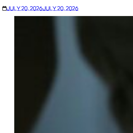
July 20, 2026
July 20, 2026