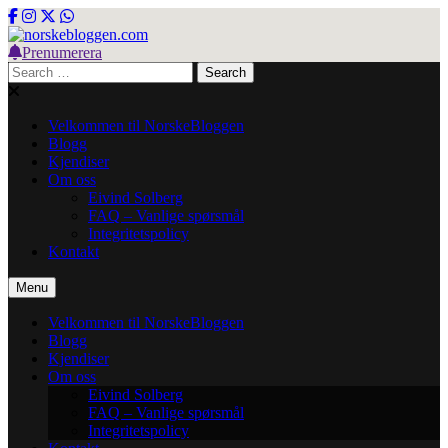
Skip
to
content
Prenumerera
norskebloggen.com
Search
for:
Velkommen til NorskeBloggen
Blogg
Kjendiser
Om oss
Eivind Solberg
FAQ – Vanlige spørsmål
Integritetspolicy
Kontakt
Menu
Velkommen til NorskeBloggen
Blogg
Kjendiser
Om oss
Eivind Solberg
FAQ – Vanlige spørsmål
Integritetspolicy