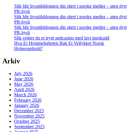
Slik blir livsstilsbloggen din sitert i norske medier – uten dyrt
PR-byrå
Slik blir livsstilsbloggen din sitert i norske medier – uten dyrt
PR-byrå
Slik blir livsstilsbloggen din sitert i norske medier – uten dyrt
PR-byrå
Slik velger du et trygt nettcasino med lavt innskudd
Hva Er Hemmeligheten Bak Et Vellykket Norsk
Helgeopphold?
Arkiv
July 2026
June 2026
May 2026
April 2026
March 2026
February 2026
January 2026
December 2025
November 2025
October 2025
September 2025
August 2025