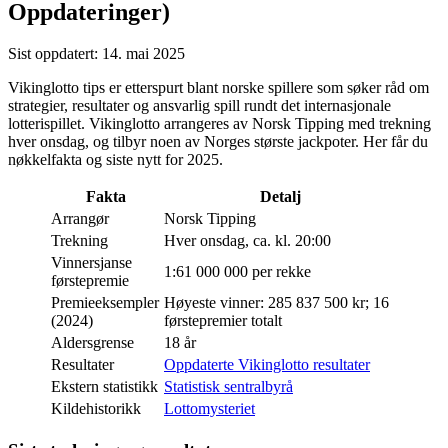
Oppdateringer)
Sist oppdatert: 14. mai 2025
Vikinglotto tips er etterspurt blant norske spillere som søker råd om
strategier, resultater og ansvarlig spill rundt det internasjonale
lotterispillet. Vikinglotto arrangeres av Norsk Tipping med trekning
hver onsdag, og tilbyr noen av Norges største jackpoter. Her får du
nøkkelfakta og siste nytt for 2025.
Fakta
Detalj
Arrangør
Norsk Tipping
Trekning
Hver onsdag, ca. kl. 20:00
Vinnersjanse
1:61 000 000 per rekke
førstepremie
Premieeksempler
Høyeste vinner: 285 837 500 kr; 16
(2024)
førstepremier totalt
Aldersgrense
18 år
Resultater
Oppdaterte Vikinglotto resultater
Ekstern statistikk
Statistisk sentralbyrå
Kildehistorikk
Lottomysteriet