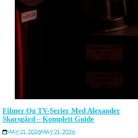
Filmer Og TV-Serier Med Alexander
Skarsgård – Komplett Guide
May 21, 2026
May 21, 2026