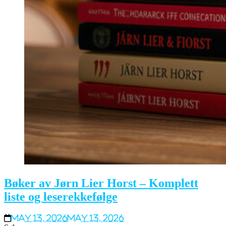
Bøker av Jørn Lier Horst – Komplett
liste og leserekkefølge
May 13, 2026
May 13, 2026