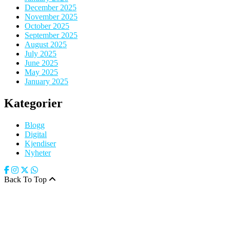
December 2025
November 2025
October 2025
September 2025
August 2025
July 2025
June 2025
May 2025
January 2025
Kategorier
Blogg
Digital
Kjendiser
Nyheter
Back To Top