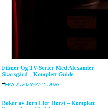
Filmer Og TV-Serier Med Alexander
Skarsgård – Komplett Guide
May 21, 2026
May 21, 2026
Bøker av Jørn Lier Horst – Komplett