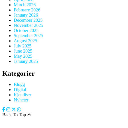
March 2026
February 2026
January 2026
December 2025
November 2025
October 2025
September 2025
August 2025
July 2025
June 2025
May 2025
January 2025
Kategorier
Blogg
Digital
Kjendiser
Nyheter
Back To Top