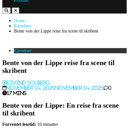
Kontakt
Home
Kjendiser
Bente von der Lippe reise fra scene til skribent
Kjendiser
Bente von der Lippe reise fra scene til
skribent
Eivind Solberg
November 14, 2025
November 14, 2025
0
17 mins
Bente von der Lippe: En reise fra scene
til skribent
Forventet lesetid:
10 minutter