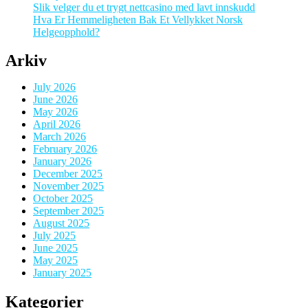
Slik velger du et trygt nettcasino med lavt innskudd
Hva Er Hemmeligheten Bak Et Vellykket Norsk
Helgeopphold?
Arkiv
July 2026
June 2026
May 2026
April 2026
March 2026
February 2026
January 2026
December 2025
November 2025
October 2025
September 2025
August 2025
July 2025
June 2025
May 2025
January 2025
Kategorier