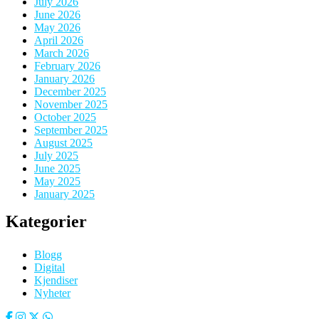
July 2026
June 2026
May 2026
April 2026
March 2026
February 2026
January 2026
December 2025
November 2025
October 2025
September 2025
August 2025
July 2025
June 2025
May 2025
January 2025
Kategorier
Blogg
Digital
Kjendiser
Nyheter