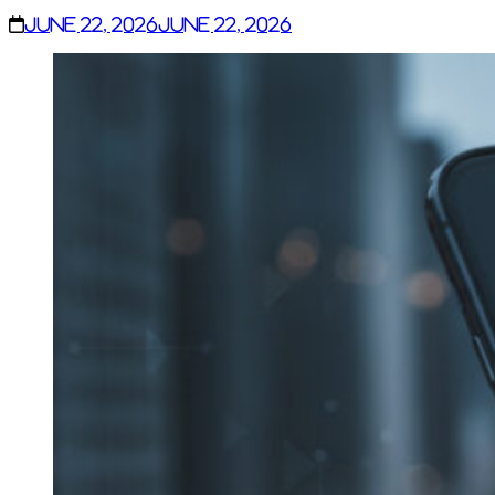
June 22, 2026
June 22, 2026