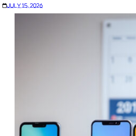
July 15, 2026