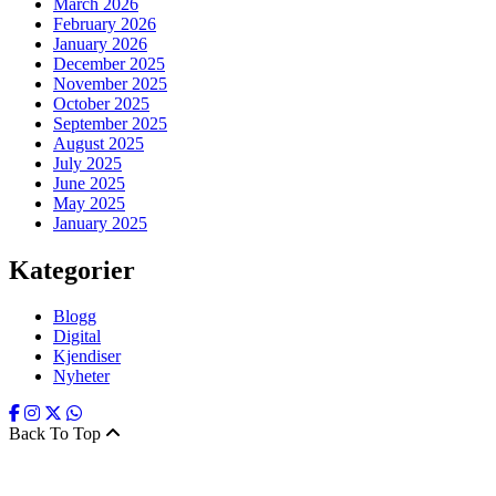
March 2026
February 2026
January 2026
December 2025
November 2025
October 2025
September 2025
August 2025
July 2025
June 2025
May 2025
January 2025
Kategorier
Blogg
Digital
Kjendiser
Nyheter
Back To Top